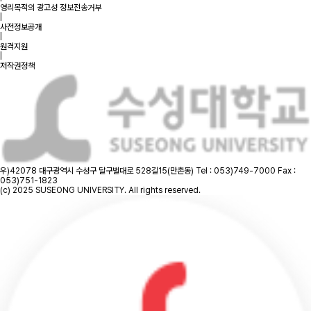
영리목적의 광고성 정보전송거부
|
사전정보공개
|
원격지원
|
저작권정책
우)42078 대구광역시 수성구 달구벌대로 528길15(만촌동)
Tel : 053)749-7000
Fax :
053)751-1823
(c) 2025 SUSEONG UNIVERSITY. All rights reserved.