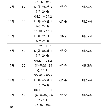
04.14. ~ 04.1
13차
60
6.
(화~목요일, 3
선착순
대면교육
일간,
24H
)
04.21. ~ 04.2
14차
60
3.
(화~목요일, 3
선착순
대면교육
일간,
24H
)
04.28. ~ 04.3
15차
60
0.
(화~목요일, 3
선착순
대면교육
일간,
24H
)
05.12. ~ 05.1
16차
60
4.
(화~목요일, 3
선착순
대면교육
일간,
24H
)
05.19. ~ 05.2
17차
60
1.
(화~목요일, 3일
선착순
대면교육
간,
24H
)
05.26. ~ 05.2
18차
60
8.
(화~목요일, 3
선착순
대면교육
일간,
24H
)
06.09. ~ 06.1
19차
60
1.
(화~목요일, 3일
선착순
대면교육
간,
24H
)
06.16. ~ 06.1
20